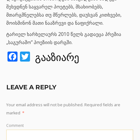
შეხვდნენ საყვარელ პოეტებს, მსახიობებს,
მთარგმნელებსა თუ მწერლებს, დაუსვან კითხვები,
მოისმინონ მათი ნააზრევი და ნაფიქრალი.
ტარიელ ხარხელაურს 2010 წელს გადაეცა პრემია
„საგურამო“ პოეზიის დარგში.
Facebook
Twitter
გააზიარე
LEAVE A REPLY
Your email address will not be published.
Required fields are
marked
*
Comment