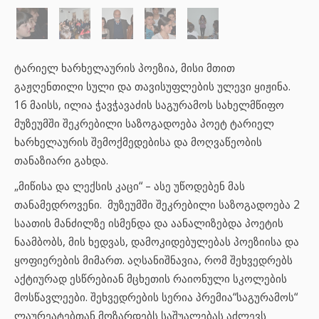
ტარიელ ხარხელაურის პოეზია, მისი მთით
გაჟღენთილი სული და თავისუფლების ულევი ყიჟინა.
16 მაისს, ილია ჭავჭავაძის საგურამოს სახელმწიფო
მუზეუმში შეკრებილი საზოგადოება პოეტ ტარიელ
ხარხელაურის შემოქმედებისა და მოღვაწეობის
თანაზიარი გახდა.
„მიწისა და ლექსის კაცი“ – ასე უწოდებენ მას
თანამედროვენი. მუზეუმში შეკრებილი საზოგადოება 2
საათის მანძილზე ისმენდა და აანალიზებდა პოეტის
ნაამბობს, მის ხედვას, დამოკიდებულებას პოეზიისა და
ყოფიერების მიმართ. აღსანიშნავია, რომ შეხვედრებს
აქტიურად ესწრებიან მცხეთის რაიონული სკოლების
მოსწავლეები. შეხვედრების სერია პრემია“საგურამოს“
ლაურეატებთან მოზარდებს საშუალებას აძლევს