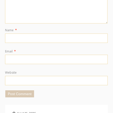
Name
*
Email
*
Website