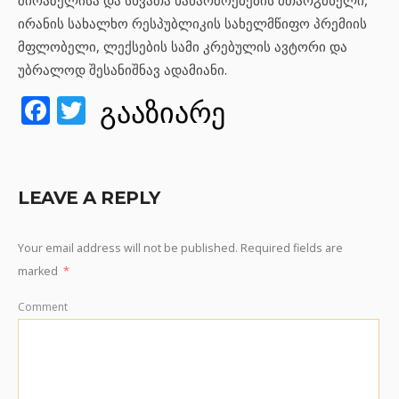
შირაზელისა და სხვათა ნაწარმოებების მთარგმნელი,
ირანის სახალხო რესპუბლიკის სახელმწიფო პრემიის
მფლობელი, ლექსების სამი კრებულის ავტორი და
უბრალოდ შესანიშნავ ადამიანი.
Facebook
Twitter
გააზიარე
LEAVE A REPLY
Your email address will not be published.
Required fields are
marked
*
Comment