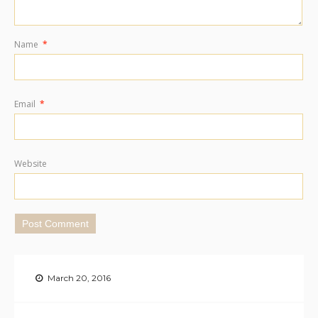
Name
*
Email
*
Website
March 20, 2016